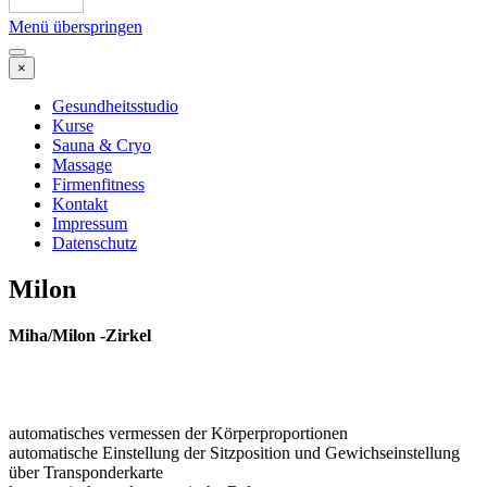
Menü überspringen
×
Gesundheitsstudio
Kurse
Sauna & Cryo
Massage
Firmenfitness
Kontakt
Impressum
Datenschutz
Milon
Miha/Milon -Zirkel
automatisches vermessen der Körperproportionen
automatische Einstellung der Sitzposition und Gewichseinstellung
über Transponderkarte