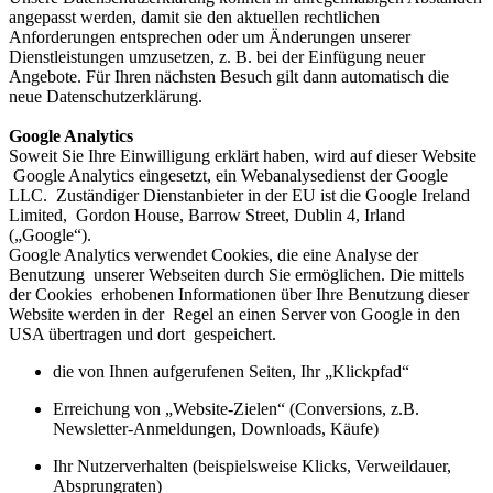
angepasst werden, damit sie den aktuellen rechtlichen
Anforderungen entsprechen oder um Änderungen unserer
Dienstleistungen umzusetzen, z. B. bei der Einfügung neuer
Angebote. Für Ihren nächsten Besuch gilt dann automatisch die
neue Datenschutzerklärung.
Google Analytics
Soweit Sie Ihre Einwilligung erklärt haben, wird auf dieser Website
Google Analytics eingesetzt, ein Webanalysedienst der Google
LLC. Zuständiger Dienstanbieter in der EU ist die Google Ireland
Limited, Gordon House, Barrow Street, Dublin 4, Irland
(„Google“).
Google Analytics verwendet Cookies, die eine Analyse der
Benutzung unserer Webseiten durch Sie ermöglichen. Die mittels
der Cookies erhobenen Informationen über Ihre Benutzung dieser
Website werden in der Regel an einen Server von Google in den
USA übertragen und dort gespeichert.
die von Ihnen aufgerufenen Seiten, Ihr „Klickpfad“
Erreichung von „Website-Zielen“ (Conversions, z.B.
Newsletter-Anmeldungen, Downloads, Käufe)
Ihr Nutzerverhalten (beispielsweise Klicks, Verweildauer,
Absprungraten)