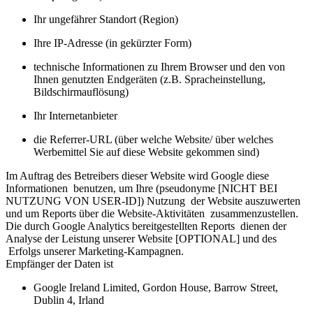
Ihr ungefährer Standort (Region)
Ihre IP-Adresse (in gekürzter Form)
technische Informationen zu Ihrem Browser und den von
Ihnen genutzten Endgeräten (z.B. Spracheinstellung,
Bildschirmauflösung)
Ihr Internetanbieter
die Referrer-URL (über welche Website/ über welches
Werbemittel Sie auf diese Website gekommen sind)
Im Auftrag des Betreibers dieser Website wird Google diese
Informationen benutzen, um Ihre (pseudonyme [NICHT BEI
NUTZUNG VON USER-ID]) Nutzung der Website auszuwerten
und um Reports über die Website-Aktivitäten zusammenzustellen.
Die durch Google Analytics bereitgestellten Reports dienen der
Analyse der Leistung unserer Website [OPTIONAL] und des
Erfolgs unserer Marketing-Kampagnen.
Empfänger der Daten ist
Google Ireland Limited, Gordon House, Barrow Street,
Dublin 4, Irland