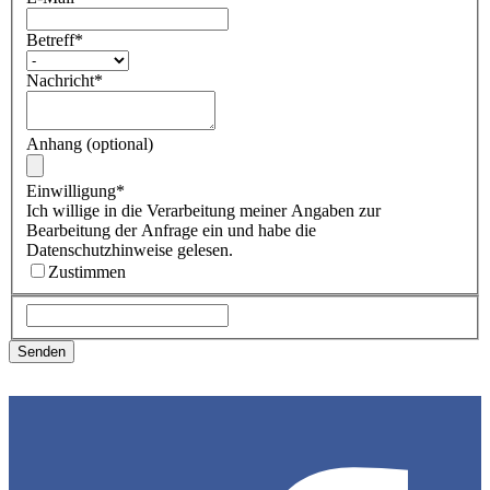
Betreff
*
Nachricht
*
Anhang (optional)
Einwilligung
*
Ich willige in die Verarbeitung meiner Angaben zur
Bearbeitung der Anfrage ein und habe die
Datenschutzhinweise gelesen.
Zustimmen