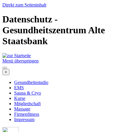
Direkt zum Seiteninhalt
Datenschutz -
Gesundheitszentrum Alte
Staatsbank
Menü überspringen
×
Gesundheitsstudio
EMS
Sauna & Cryo
Kurse
Mitgliedschaft
Massage
Firmenfitness
Impressum