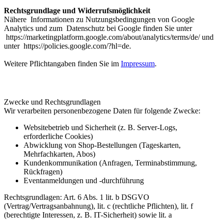
Rechtsgrundlage und Widerrufsmöglichkeit
Nähere Informationen zu Nutzungsbedingungen von Google
Analytics und zum Datenschutz bei Google finden Sie unter
https://marketingplatform.google.com/about/analytics/terms/de/ und
unter https://policies.google.com/?hl=de.
Weitere Pflichtangaben finden Sie im
Impressum
.
Zwecke und Rechtsgrundlagen
Wir verarbeiten personenbezogene Daten für folgende Zwecke:
Websitebetrieb und Sicherheit (z. B. Server-Logs,
erforderliche Cookies)
Abwicklung von Shop-Bestellungen (Tageskarten,
Mehrfachkarten, Abos)
Kundenkommunikation (Anfragen, Terminabstimmung,
Rückfragen)
Eventanmeldungen und -durchführung
Rechtsgrundlagen: Art. 6 Abs. 1 lit. b DSGVO
(Vertrag/Vertragsanbahnung), lit. c (rechtliche Pflichten), lit. f
(berechtigte Interessen, z. B. IT-Sicherheit) sowie lit. a