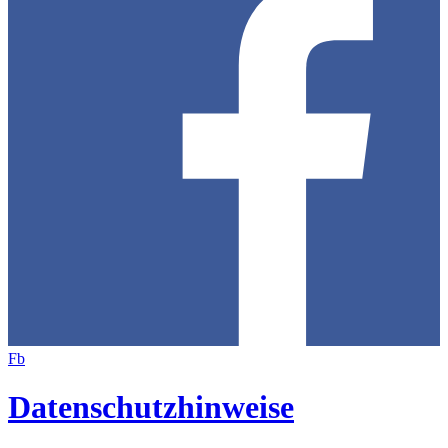
Fb
Datenschutzhinweise