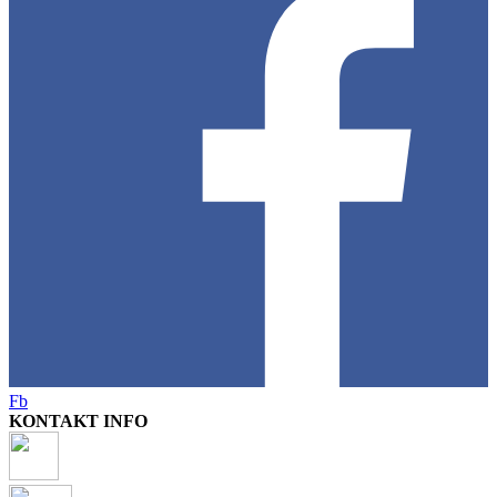
Fb
KONTAKT INFO