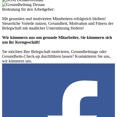
Bedeutung für den Arbeitgeber:
Mit gesunden und motivierten Mitarbeitern erfolgreich bleiben!
Steuerliche Vorteile nutzen, Gesundheit, Motivation und Fitness der
Belegschaft mit staatlicher Unterstützung fördern!
Wir kümmern uns um gesunde Mitarbeiter, Sie kümmern sich
um ihr Kerngeschäft!
Sie möchten Ihre Belegschaft motivieren, Gesundheitstage oder
Gesundheits-Check-up durchführen lassen? Kontaktieren Sie uns,
wir kümmern uns.