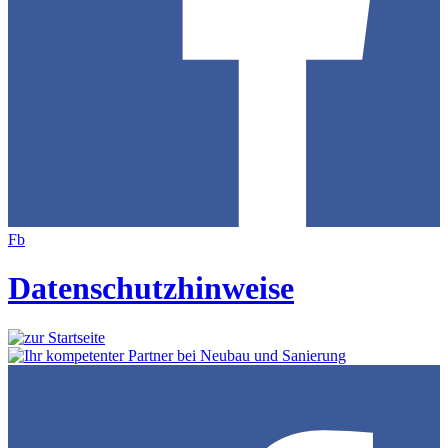
Fb
Datenschutzhinweise