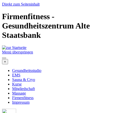
Direkt zum Seiteninhalt
Firmenfitness -
Gesundheitszentrum Alte
Staatsbank
Menü überspringen
×
Gesundheitsstudio
EMS
Sauna & Cryo
Kurse
Mitgliedschaft
Massage
Firmenfitness
Impressum